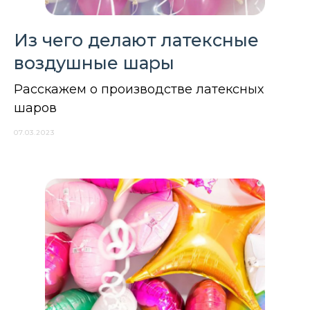
Из чего делают латексные
воздушные шары
Расскажем о производстве латексных
шаров
07.03.2023