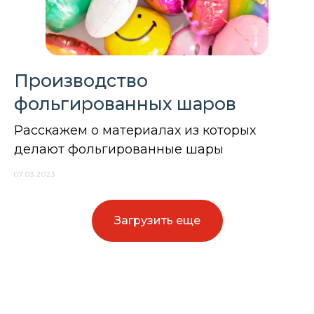
Производство
фольгированных шаров
Расскажем о материалах из которых
делают фольгированные шары
07.03.2023
Загрузить еще