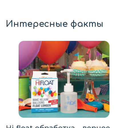
Интересные факты