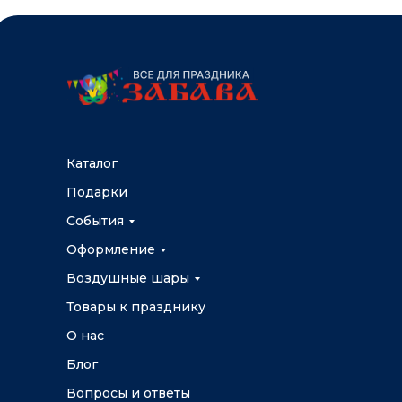
Каталог
Подарки
События
Оформление
Воздушные шары
Товары к празднику
О нас
Блог
Вопросы и ответы